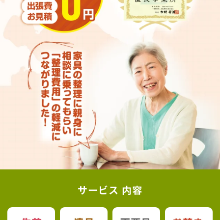
サービス
内容