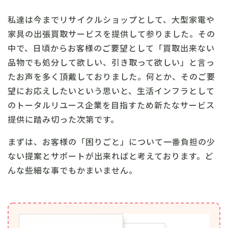
私達は今までリサイクルショップとして、大型家電や
家具の出張買取サービスを提供して参りました。その
中で、日頃からお客様のご要望として「買取出来ない
品物でも処分して欲しい、引き取って欲しい」と言っ
たお声を多く頂戴しておりました。何とか、そのご要
望にお応えしたいという思いと、生活インフラとして
のトータルリユース企業を目指すため新たなサービス
提供に踏み切った次第です。
まずは、お客様の「困りごと」について一番負担の少
ない提案とサポートが出来ればと考えております。ど
んな些細な事でもかまいません。