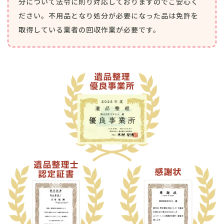
分について法令に則り対応しておりますのでご安心く
ださい。不用品となり処分が必要になった品は免許を
取得している業者の回収作業が必要です。