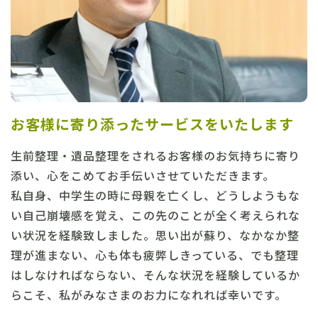
お客様に寄り添ったサービスをいたします
生前整理・遺品整理をされるお客様のお気持ちに寄り
添い、心をこめてお手伝いさせていただきます。
私自身、中学生の時に母親を亡くし、どうしようもな
い自己崩壊感を覚え、この先のことが全く考えられな
い状況を経験致しました。思い出が蘇り、なかなか整
理が進まない、心も体も疲弊しきっている、でも整理
はしなければならない、そんな状況を経験しているか
らこそ、私がみなさまのお力になれれば幸いです。