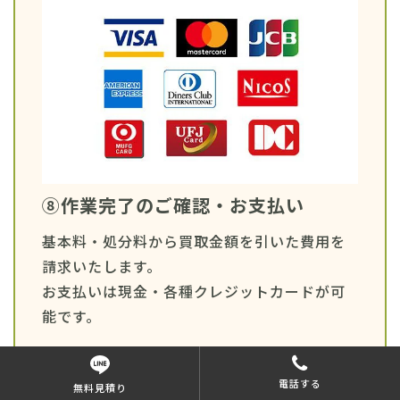
⑧作業完了のご確認・お支払い
基本料・処分料から買取金額を引いた費用を
請求いたします。
お支払いは現金・各種クレジットカードが可
能です。
電話する
無料見積り