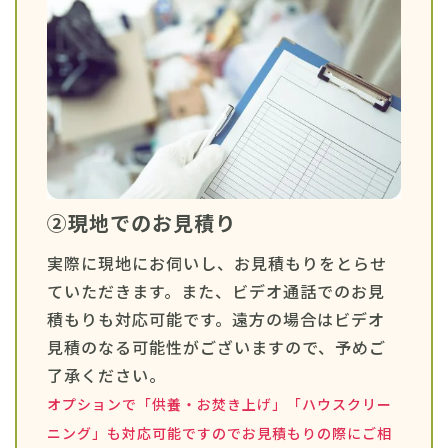
②現地でのお見積り
実際に現地にお伺いし、お見積もりをとらせ
ていただきます。また、ビデオ通話でのお見
積もりも対応可能です。遠方の場合はビデオ
見積のなる可能性がございますので、予めご
了承ください。
オプションで「供養・お焚き上げ」「ハウスクリー
ニング」も対応可能ですのでお見積もりの際にご相