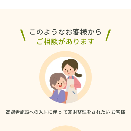
このようなお客様から
ご相談があります
高齢者施設への入居に伴っ
て家財整理をされたい
お客様