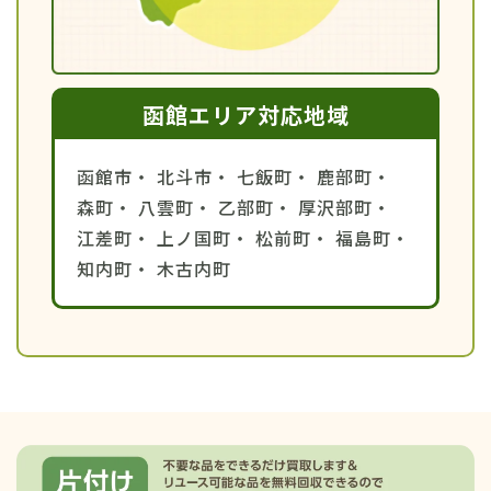
函館エリア対応地域
函館市・
北斗市・
七飯町・
鹿部町・
森町・
八雲町・
乙部町・
厚沢部町・
江差町・
上ノ国町・
松前町・
福島町・
知内町・
木古内町