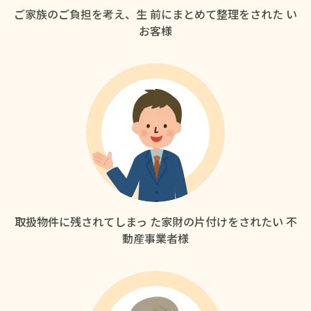
ご家族のご負担を考え、生
前にまとめて整理をされた
い
お客様
取扱物件に残されてしまっ
た家財の片付けをされたい
不
動産事業者様