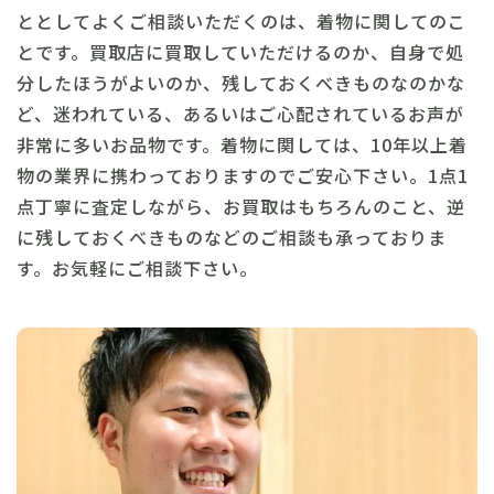
ととしてよくご相談いただくのは、着物に関してのこ
とです。買取店に買取していただけるのか、自身で処
分したほうがよいのか、残しておくべきものなのかな
ど、迷われている、あるいはご心配されているお声が
非常に多いお品物です。着物に関しては、10年以上着
物の業界に携わっておりますのでご安心下さい。1点1
点丁寧に査定しながら、お買取はもちろんのこと、逆
に残しておくべきものなどのご相談も承っておりま
す。お気軽にご相談下さい。