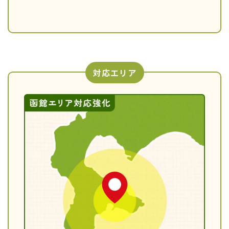
対応エリア