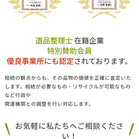
遺品整理士
在籍企業
特別賛助会員
優良事業所にも認定
されております。
相続の観点からも、その品物の価値を正確に査定いた
します。相続が必要なもの・リサイクルが可能なもの
など行政や
関連機関との調整を行い対応します。
お気軽に私たちへご相談くださ
い！