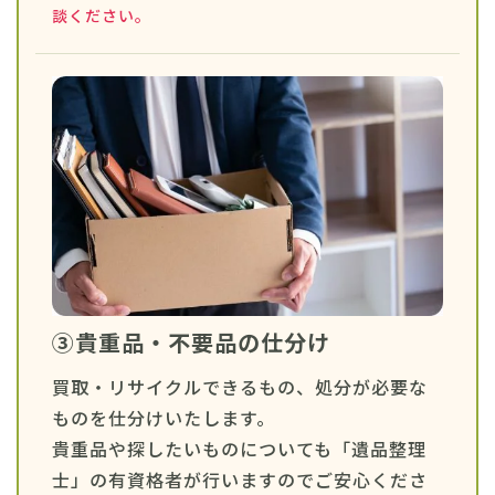
談ください。
③貴重品・不要品の仕分け
買取・リサイクルできるもの、処分が必要な
ものを仕分けいたします。
貴重品や探したいものについても「遺品整理
士」の有資格者が行いますのでご安心くださ