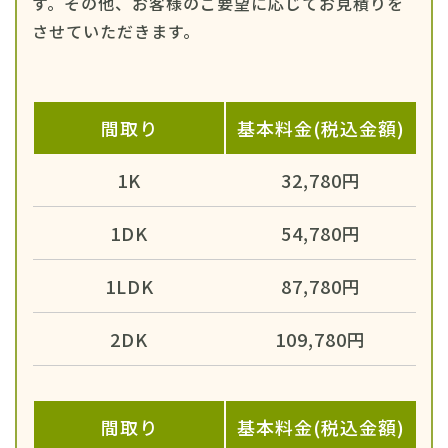
す。その他、お客様のご要望に応じてお見積りを
させていただきます。
間取り
基本料金(税込金額)
1K
32,780円
1DK
54,780円
1LDK
87,780円
2DK
109,780円
間取り
基本料金(税込金額)