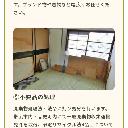
す。ブランド物や着物など幅広くお任せくだ
さい。
⑤不要品の処理
廃棄物処理法・法令に則り処分を行います。
帯広市内・音更町内にて一般廃棄物収集運搬
免許を取得、家電リサイクル法4品目について