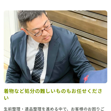
着物など処分の難しいものもお任せくださ
い
生前整理・遺品整理を進める中で、お客様のお困りご