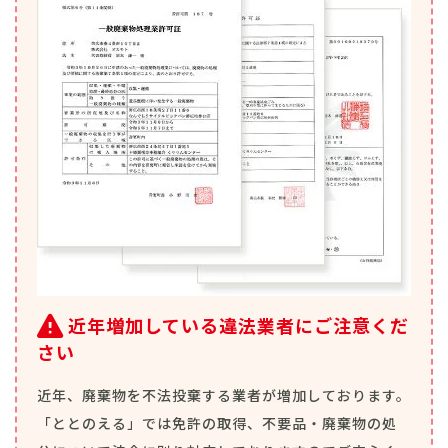
近年増加している違法業者にご注意くだ
さい
近年、廃棄物を不法投棄する業者が増加しております。
「ととのえる」では免許の取得、不要品・廃棄物の処