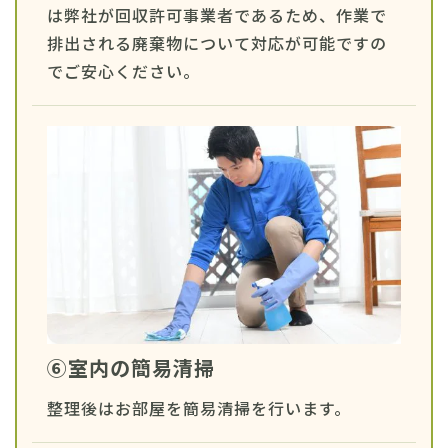
は弊社が回収許可事業者であるため、作業で
排出される廃棄物について対応が可能ですの
でご安心ください。
⑥室内の簡易清掃
整理後はお部屋を簡易清掃を行います。