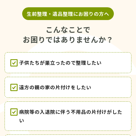
生前整理・遺品整理にお困りの方へ
こんなことで
お困りではありませんか？
子供たちが巣立ったので整理したい
遠方の親の家の片付けをしたい
病院等の入退院に伴う不用品の片付けがした
い