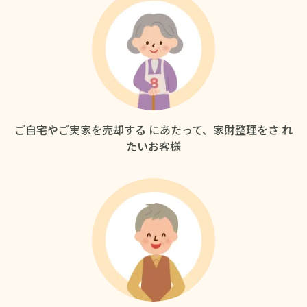
ご自宅やご実家を売却する
にあたって、家財整理をさ
れ
たいお客様