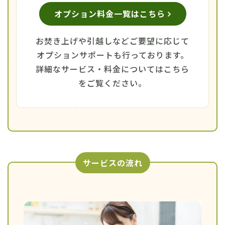
オプション料金一覧はこちら
お焚き上げや引越しなどご要望に応じて
オプションサポートも行っております。
詳細なサービス・料金についてはこちら
をご覧ください。
サービスの流れ