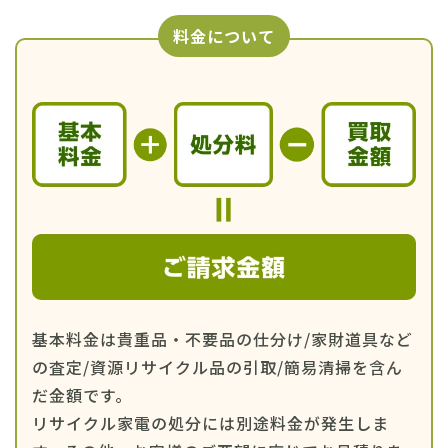
料金について
基本料金は貴重品・不要品の仕分け/家財道具など
の査定/資源リサイクル品の引取/簡易清掃を含ん
だ金額です。
リサイクル家電の処分には別途料金が発生しま