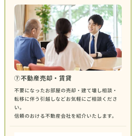
⑦不動産売却・賃貸
不要になったお部屋の売却・建て壊し相談・
転移に伴う引越しなどお気軽にご相談くださ
い。
信頼のおける不動産会社を紹介いたします。