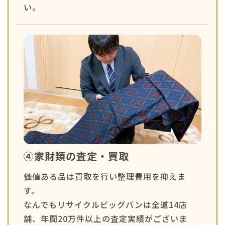
い。
④家財類の査定・買取
価値ある品は買取を行い整理費用を抑えま
す。
なんでもリサイクルビッグバンは全道14店
舗、年間20万件以上の査定実績がございま