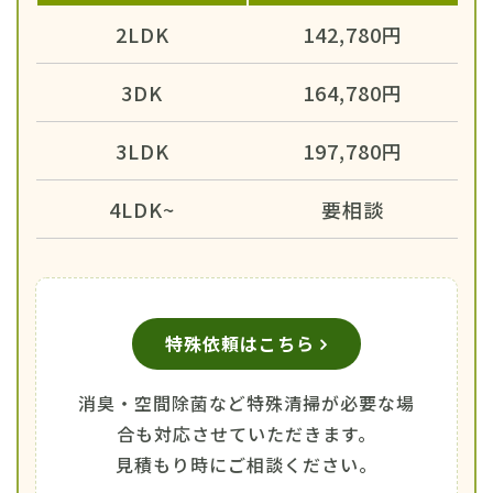
2LDK
142,780円
3DK
164,780円
3LDK
197,780円
4LDK~
要相談
特殊依頼はこちら
消臭・空間除菌など特殊清掃が必要な場
合も対応させていただきます。
見積もり時にご相談ください。