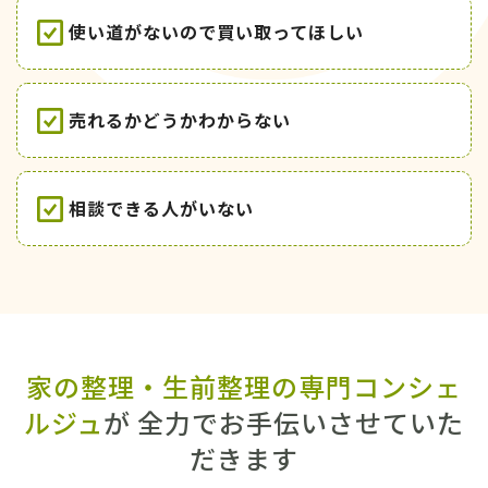
使い道がないので買い取ってほしい
売れるかどうかわからない
相談できる人がいない
家の整理・生前整理の専門コンシェ
ルジュ
が 全力でお手伝いさせていた
だきます