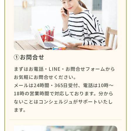
①お問合せ
まずはお電話・LINE・お問合せフォームから
お気軽にお問合せください。
メールは24時間・365日受付、電話は10時〜
18時の営業時間で対応しております。分から
ないことはコンシェルジュがサポートいたし
ます。