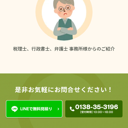
税理士、行政書士、弁護士
事務所様からのご紹介
是非お気軽にお問合せください！