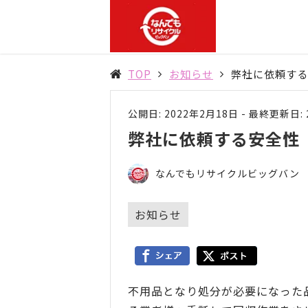
TOP
お知らせ
弊社に依頼する
公開日: 2022年2月18日
-
最終更新日: 
弊社に依頼する安全性
なんでもリサイクルビッグバン
お知らせ
不用品となり処分が必要になった