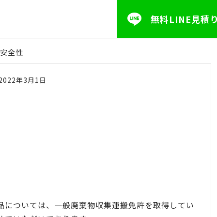
無料LINE見積
安全性
2022年3月1日
品については、一般廃棄物収集運搬免許を取得してい