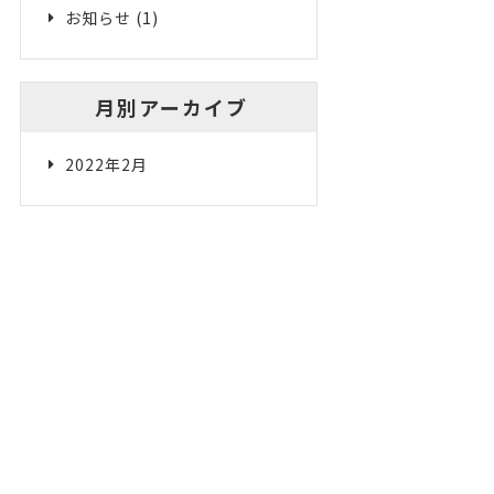
お知らせ
(1)
月別アーカイブ
2022年2月