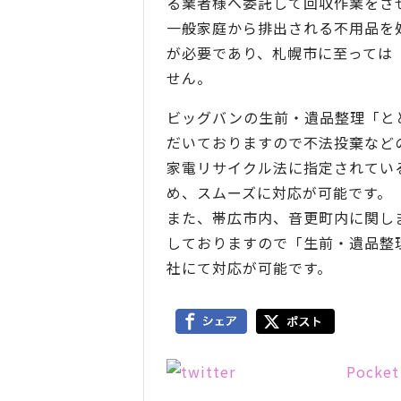
る業者様へ委託して回収作業をさ
一般家庭から排出される不用品を
が必要であり、札幌市に至っては
せん。
ビッグバンの生前・遺品整理「と
だいておりますので不法投棄など
家電リサイクル法に指定されてい
め、スムーズに対応が可能です。
また、帯広市内、音更町内に関し
しておりますので「生前・遺品整
社にて対応が可能です。
Pocket