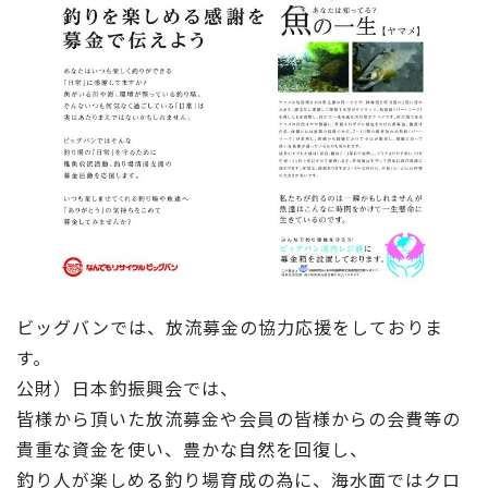
ビッグバンでは、放流募金の協力応援をしておりま
す。
公財）日本釣振興会では、
皆様から頂いた放流募金や会員の皆様からの会費等の
貴重な資金を使い、豊かな自然を回復し、
釣り人が楽しめる釣り場育成の為に、海水面ではクロ